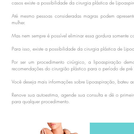
casos existe a possibilidade da cirurgia plástica de Lipoaspi
Até mesmo pessoas consideradas magras podem apresent
mulher.
Mas nem sempre é possível eliminar essa gordura somente com
Para isso, existe a possibilidade da cirurgia plástica de Lipo
Por ser um procedimento cirúrgico, a lipoaspiração de
recomendações do cirurgião plástico para o período de pré 
Você deseja mais informações sobre Lipoaspiração, bateu a
Renove sua autoestima, agende sua consulta e dê o prime
para qualquer procedimento.