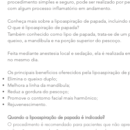
procedimento simples e seguro, pode ser realizado por pes
com algum processo inflamatório em andamento.
Conheça mais sobre a lipoaspiração de papada, incluindo se
O que é lipoaspiração de papada?
Também conhecido como lipo de papada, trata-se de um pr
queixo, a mandíbula e na porção superior do pescoço.
Feita mediante anestesia local e sedação, ela é realizada 
no mesmo dia.
Os principais benefícios oferecidos pela lipoaspiração de 
Elimina o queixo duplo;
Melhora a linha da mandíbula;
Reduz a gordura do pescoço;
Promove o contorno facial mais harmônico;
Rejuvenescimento.
Quando a lipoaspiração de papada é indicada?
O procedimento é recomendado para pacientes que não aprese